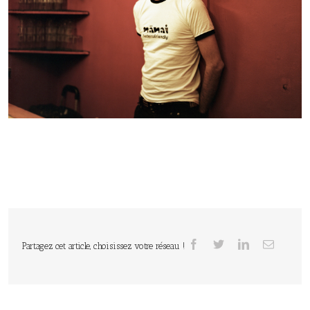
Partagez cet article, choisissez votre réseau !