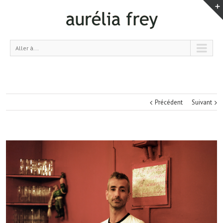
Aller à...
Précédent
Suivant