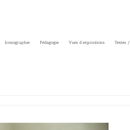
Iconographie
Pédagogie
Vues d’expositions
Textes /