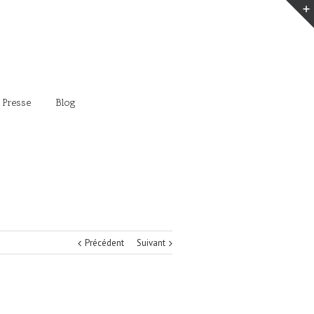
 Presse
Blog
Précédent
Suivant