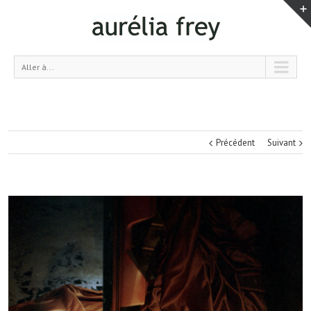
Aller à...
Précédent
Suivant