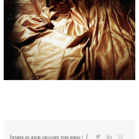
Partagez cet article, choisissez votre réseau !