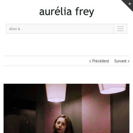
Aller à...
Précédent
Suivant