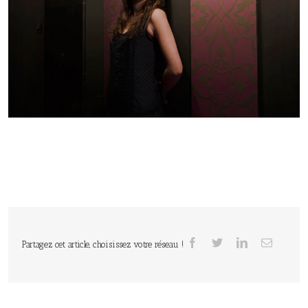
Partagez cet article, choisissez votre réseau !