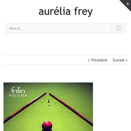
Aller à...
Précédent
Suivant