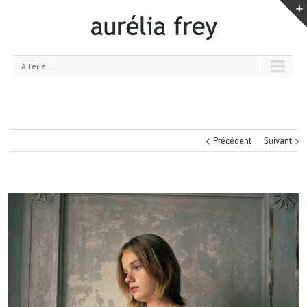
Aller à...
Précédent
Suivant