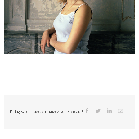
Partagez cet article, choisissez votre réseau !