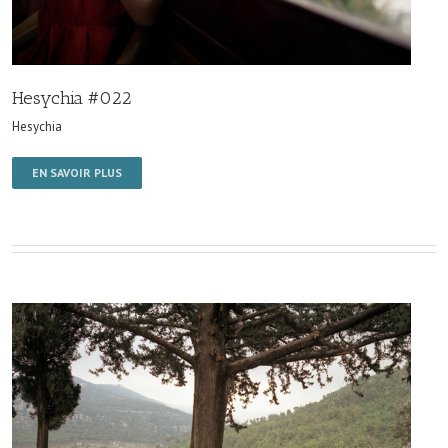
Hesychia #022
Hesychia
EN SAVOIR PLUS