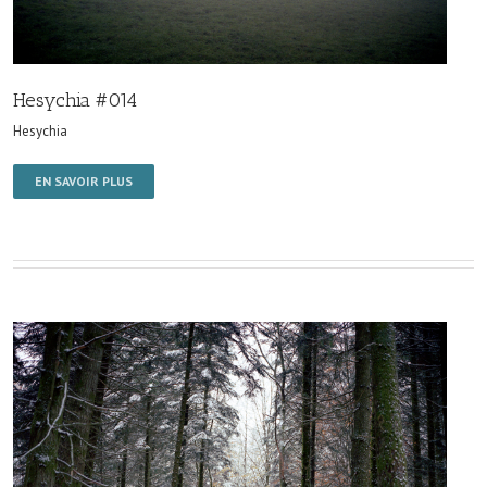
Hesychia #014
Hesychia
EN SAVOIR PLUS