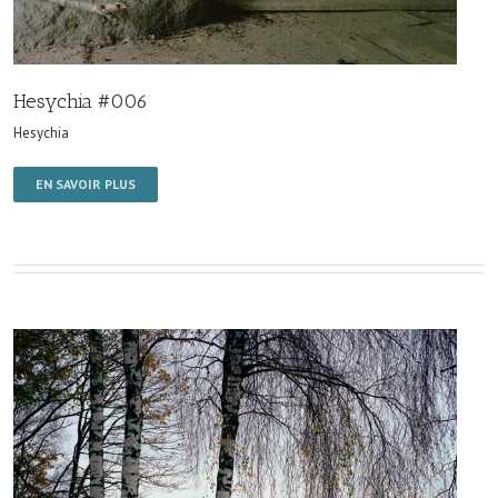
Hesychia #006
Hesychia
EN SAVOIR PLUS