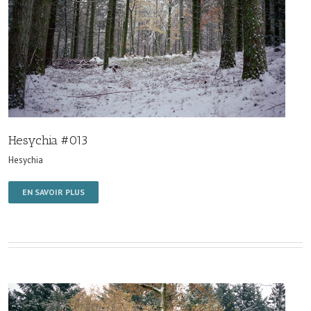
Hesychia #013
Hesychia
EN SAVOIR PLUS