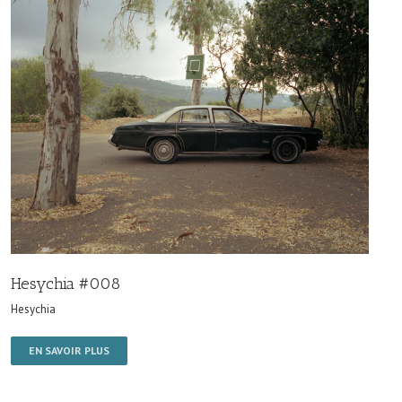
Hesychia #008
Hesychia
EN SAVOIR PLUS