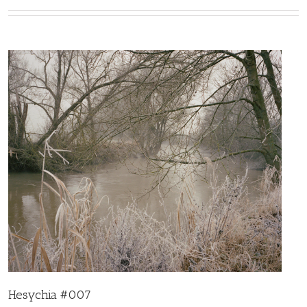
Hesychia #007