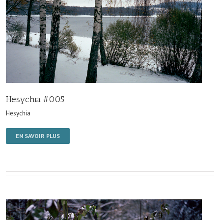
Hesychia #005
Hesychia
EN SAVOIR PLUS