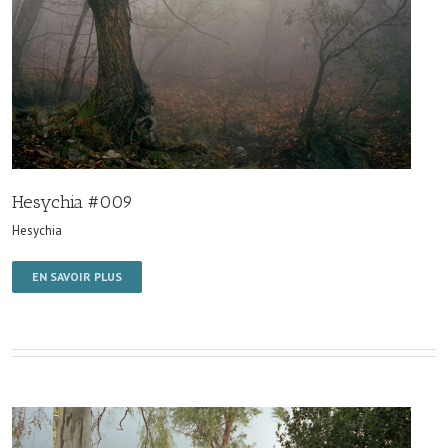
Hesychia #009
Hesychia
EN SAVOIR PLUS