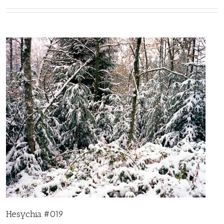
Hesychia #019