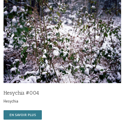
Hesychia #004
Hesychia
EN SAVOIR PLUS