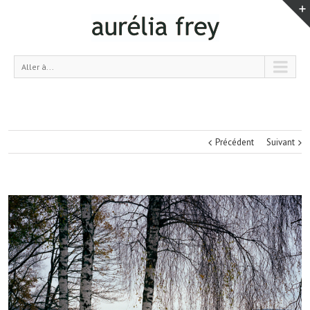
Aller à...
Précédent
Suivant