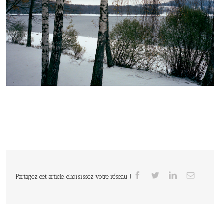
Partagez cet article, choisissez votre réseau !