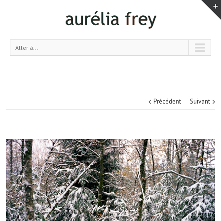
Aller à...
Précédent
Suivant