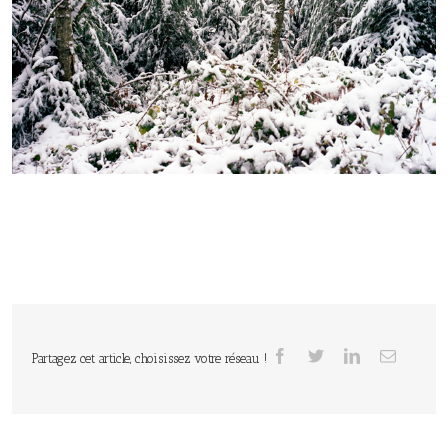
Partagez cet article, choisissez votre réseau !