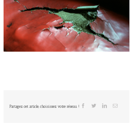
Partagez cet article, choisissez votre réseau !