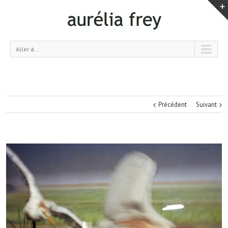
Aller à...
Précédent
Suivant