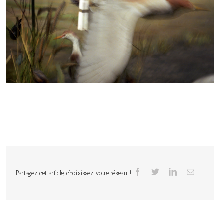
Partagez cet article, choisissez votre réseau !