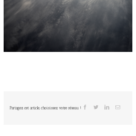
Partagez cet article, choisissez votre réseau !