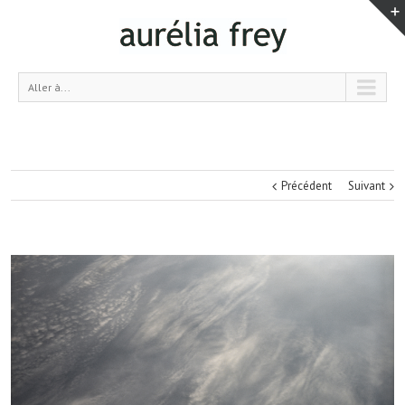
Aller à...
Précédent
Suivant