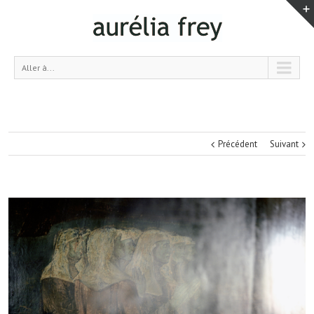
Aller à...
Précédent
Suivant