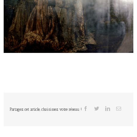
Partagez cet article, choisissez votre réseau !