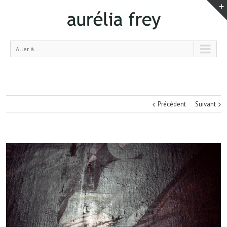
Aller à...
Précédent
Suivant