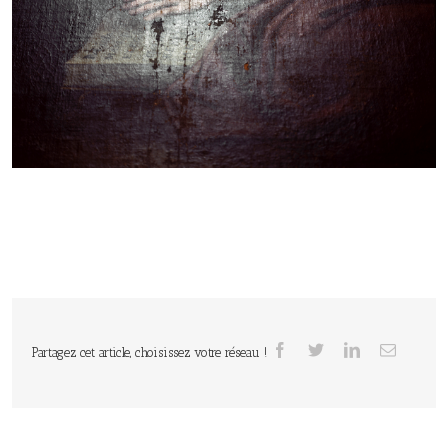
Partagez cet article, choisissez votre réseau !