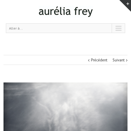
Aller à...
Précédent
Suivant