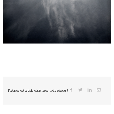
Partagez cet article, choisissez votre réseau !