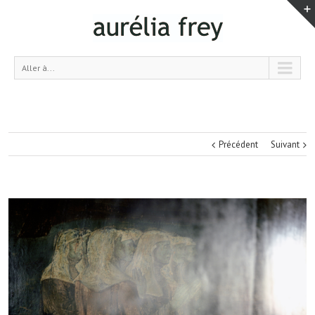
Aller à...
Précédent
Suivant