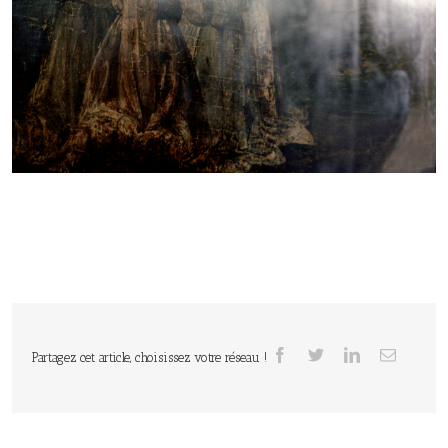
Partagez cet article, choisissez votre réseau !