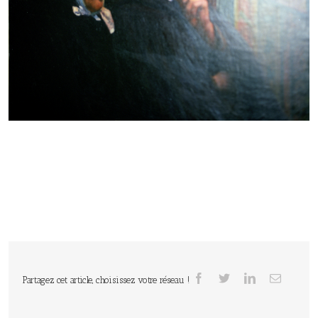
Partagez cet article, choisissez votre réseau !