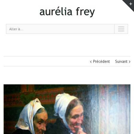
Aller à...
Précédent
Suivant