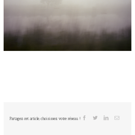
Partagez cet article, choisissez votre réseau !