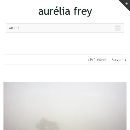
Aller à...
Précédent
Suivant