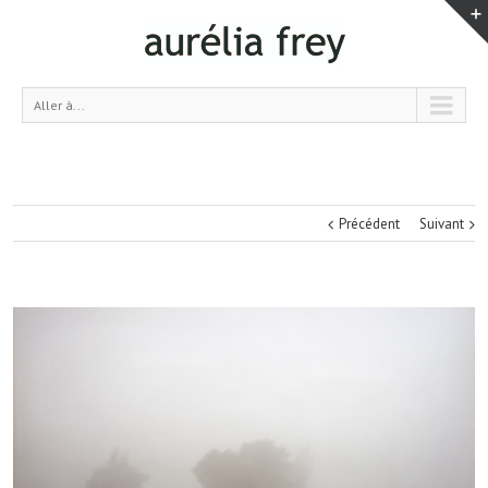
Aller à...
Précédent
Suivant