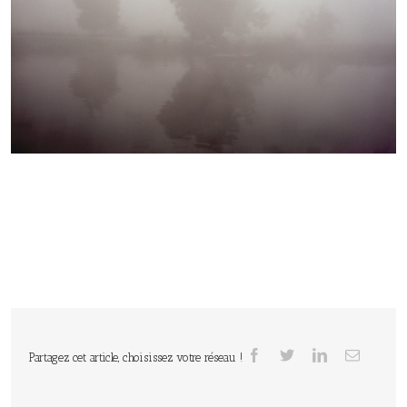
Partagez cet article, choisissez votre réseau !