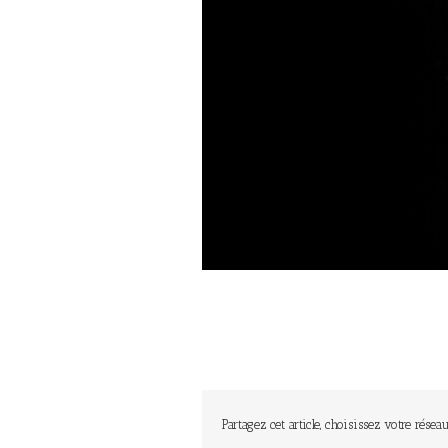
Partagez cet article, choisissez votre réseau