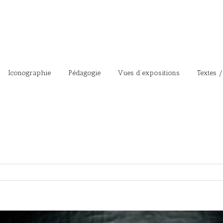
Iconographie
Pédagogie
Vues d’expositions
Textes /