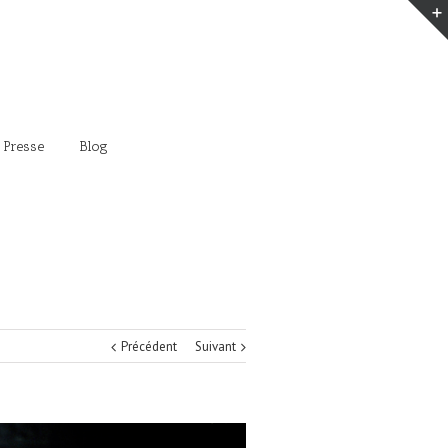
 Presse
Blog
Précédent
Suivant