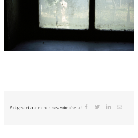
Partagez cet article, choisissez votre réseau !