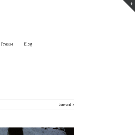
 Presse
Blog
Suivant