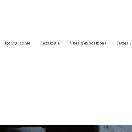
Iconographie
Pédagogie
Vues d’expositions
Textes /