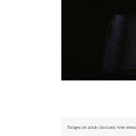
Partagez cet article, choisissez votre réseau