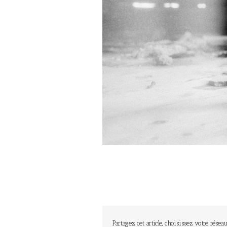
Partagez cet article, choisissez votre réseau