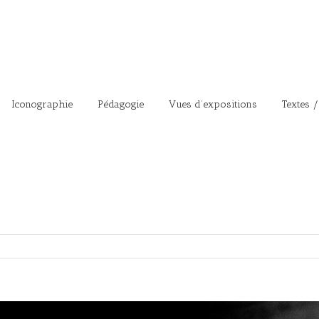
Iconographie
Pédagogie
Vues d’expositions
Textes /