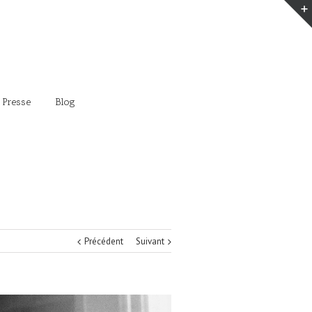
 Presse
Blog
Précédent
Suivant