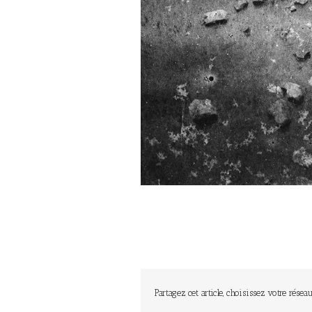
Partagez cet article, choisissez votre réseau