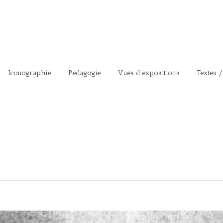
Iconographie
Pédagogie
Vues d’expositions
Textes /