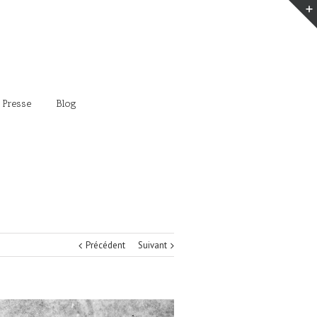
 Presse
Blog
Précédent
Suivant