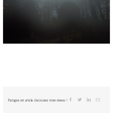
Partagez cet article, choisissez votre réseau !