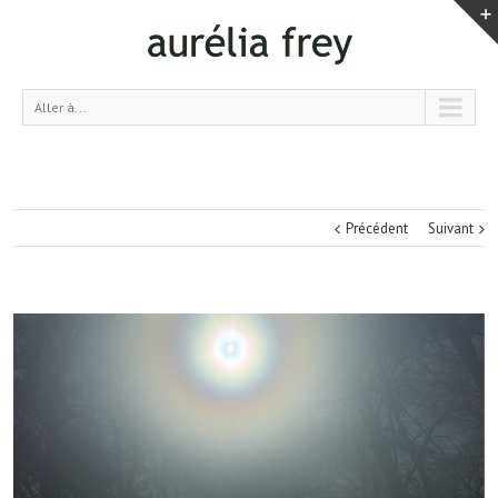
Aller à...
Précédent
Suivant