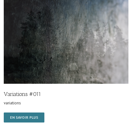
Variations #011
variations
EN SAVOIR PLUS