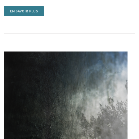
EN SAVOIR PLUS