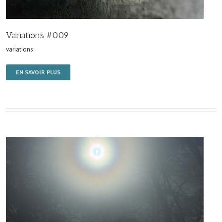
Variations #009
variations
EN SAVOIR PLUS