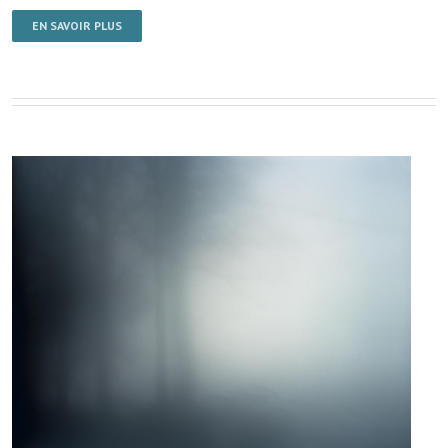
EN SAVOIR PLUS