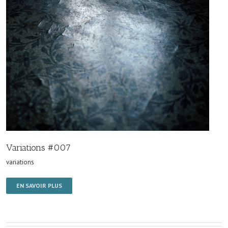
Variations #007
variations
EN SAVOIR PLUS