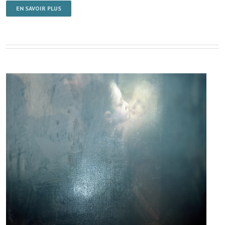
EN SAVOIR PLUS