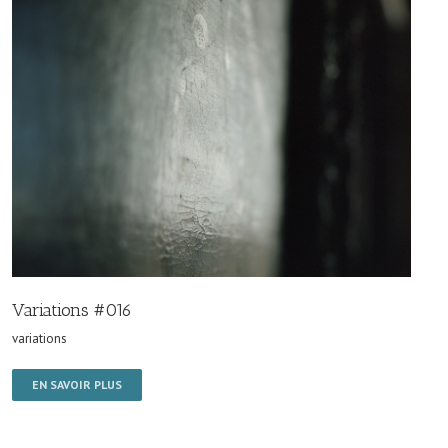
Variations #016
variations
EN SAVOIR PLUS