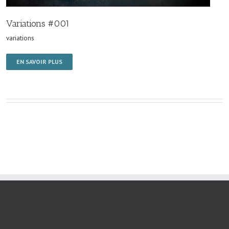
Variations #001
variations
EN SAVOIR PLUS