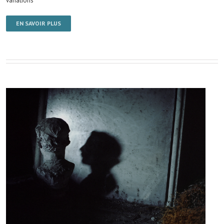
variations
EN SAVOIR PLUS