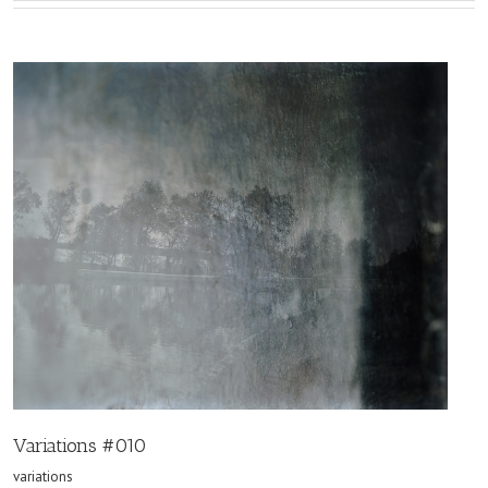
Variations #010
variations