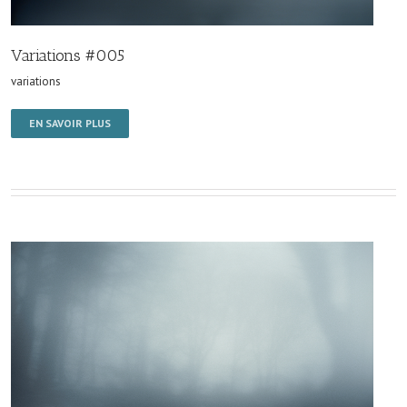
Variations #005
variations
EN SAVOIR PLUS