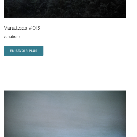
Variations #015
variations
EN SAVOIR PLUS