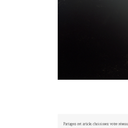
Partagez cet article, choisissez votre réseau