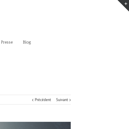
 Presse
Blog
Précédent
Suivant