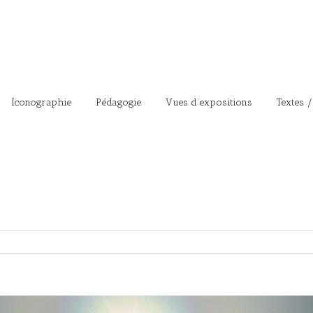
Iconographie
Pédagogie
Vues d’expositions
Textes /