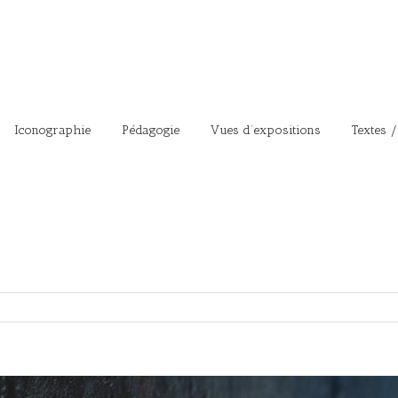
Iconographie
Pédagogie
Vues d’expositions
Textes /