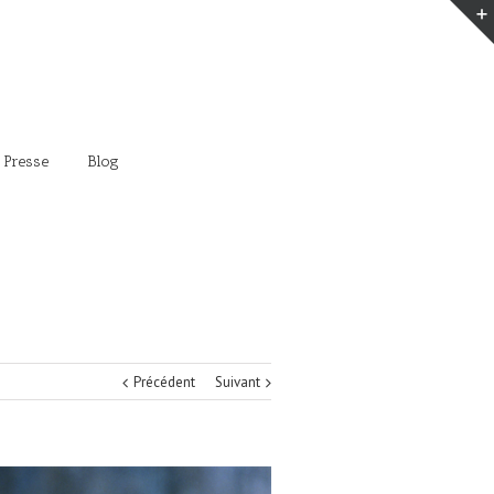
 Presse
Blog
Précédent
Suivant