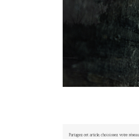
Partagez cet article, choisissez votre réseau