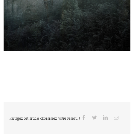
Partagez cet article, choisissez votre réseau !