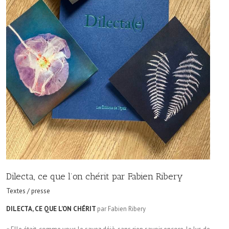
Dilecta, ce que l’on chérit par Fabien Ribery
Textes / presse
DILECTA, CE QUE L’ON CHÉRIT
par Fabien Ribery