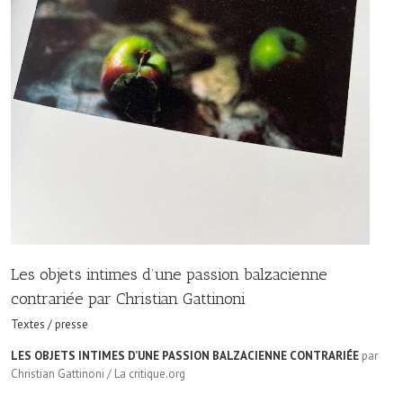
Les objets intimes d’une passion balzacienne
contrariée par Christian Gattinoni
Textes / presse
LES OBJETS INTIMES D’UNE PASSION BALZACIENNE CONTRARIÉE
par
Christian Gattinoni / La critique.org