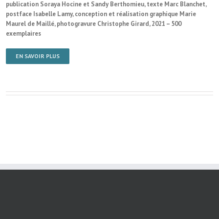
publication Soraya Hocine et Sandy Berthomieu, texte Marc Blanchet,
postface Isabelle Lamy, conception et réalisation graphique Marie
Maurel de Maillé, photogravure Christophe Girard, 2021 – 500
exemplaires
EN SAVOIR PLUS