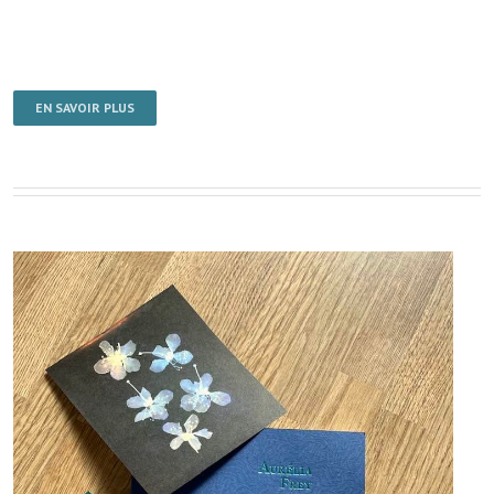
EN SAVOIR PLUS