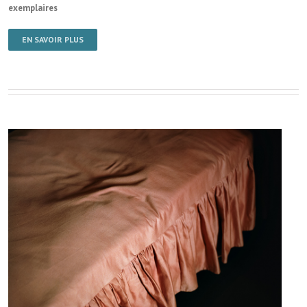
exemplaires
EN SAVOIR PLUS