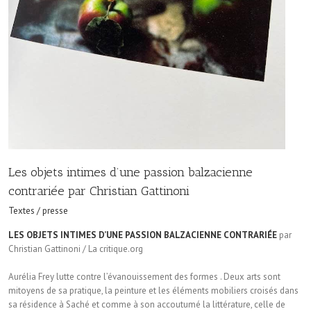
Les objets intimes d’une passion balzacienne
contrariée par Christian Gattinoni
Textes / presse
LES OBJETS INTIMES D’UNE PASSION BALZACIENNE CONTRARIÉE
par
Christian Gattinoni / La critique.org
Aurélia Frey lutte contre l’évanouissement des formes . Deux arts sont
mitoyens de sa pratique, la peinture et les éléments mobiliers croisés dans
sa résidence à Saché et comme à son accoutumé la littérature, celle de