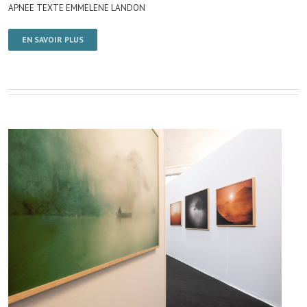
APNEE TEXTE EMMELENE LANDON
EN SAVOIR PLUS