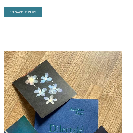
EN SAVOIR PLUS