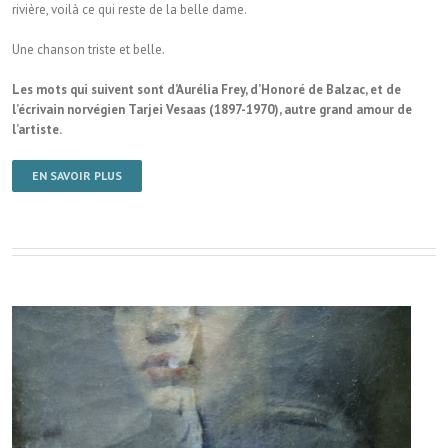
rivière, voilà ce qui reste de la belle dame.
Une chanson triste et belle.
Les mots qui suivent sont d’Aurélia Frey, d’Honoré de Balzac, et de
l’écrivain norvégien Tarjei Vesaas (1897-1970), autre grand amour de
l’artiste.
EN SAVOIR PLUS