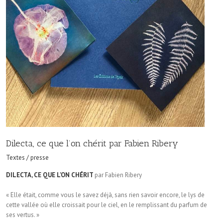
Dilecta, ce que l’on chérit par Fabien Ribery
Textes / presse
DILECTA, CE QUE L’ON CHÉRIT
par Fabien Ribery
« Elle était, comme vous le savez déjà, sans rien savoir encore, le lys de
cette vallée où elle croissait pour le ciel, en le remplissant du parfum de
ses vertus. »