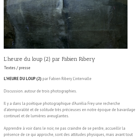
L’heure du loup (2) par Fabien Ribery
Textes / presse
L’HEURE DU LOUP (2)
par Fabien Ribery L’intervalle
Discussion. autour de trois photographies.
Il y a dans la poétique photographique d’Aurélia Frey une recherche
d’atemporalité et de solitude très précieuses en notre époque de bavardage
continuel et de lumières aveuglantes.
Apprendre à voir dans le noir, ne pas craindre de se perdre, accueillir la
présence de ce qui approche, sont des attitudes physiques, mais avant tout