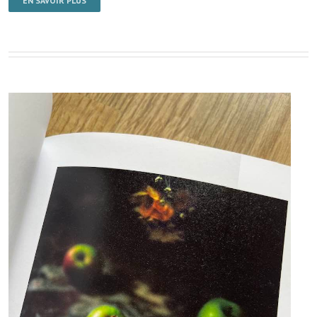
EN SAVOIR PLUS