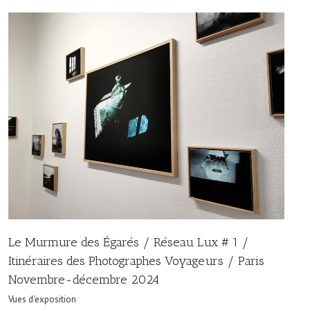
Le Murmure des Égarés / Réseau Lux # 1 /
Itinéraires des Photographes Voyageurs / Paris
Novembre-décembre 2024
Vues d'exposition