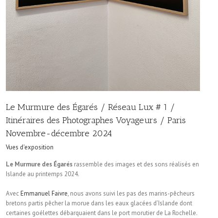
Le Murmure des Égarés / Réseau Lux # 1 /
Itinéraires des Photographes Voyageurs / Paris
Novembre-décembre 2024
Vues d'exposition
Le Murmure des Égarés
rassemble des images et des sons réalisés en
Islande au printemps 2024.
Avec
Emmanuel Faivre
, nous avons suivi les pas des marins-pêcheurs
bretons partis pêcher la morue dans les eaux glacées d’Islande dont
certaines goélettes débarquaient dans le port morutier de La Rochelle.