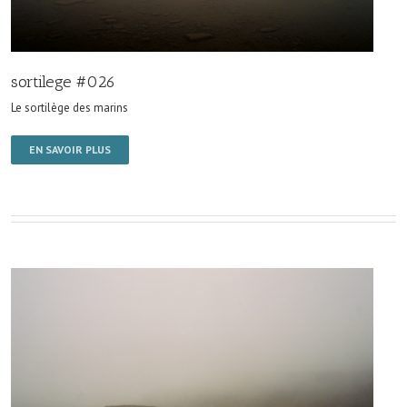
sortilege #026
Le sortilège des marins
EN SAVOIR PLUS