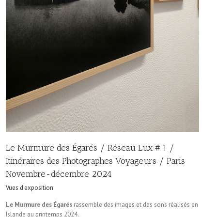
Le Murmure des Égarés / Réseau Lux # 1 /
Itinéraires des Photographes Voyageurs / Paris
Novembre-décembre 2024
Vues d'exposition
Le Murmure des Égarés
rassemble des images et des sons réalisés en
Islande au printemps 2024.