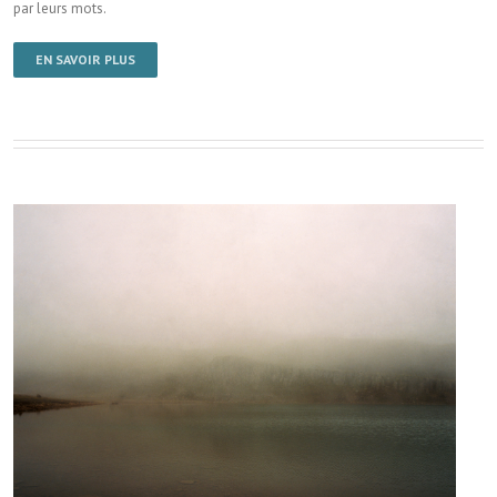
par leurs mots.
EN SAVOIR PLUS