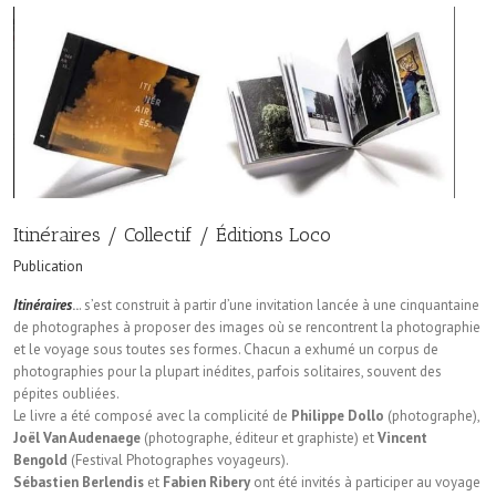
Itinéraires / Collectif / Éditions Loco
Publication
Itinéraires
..
. s’est construit à partir d’une invitation lancée à une cinquantaine
de photographes à proposer des images où se rencontrent la photographie
et le voyage sous toutes ses formes. Chacun a exhumé un corpus de
photographies pour la plupart inédites, parfois solitaires, souvent des
pépites oubliées.
Le livre a été composé avec la complicité de
Philippe Dollo
(photographe),
Joël Van Audenaege
(photographe, éditeur et graphiste) et
Vincent
Bengold
(Festival Photographes voyageurs).
Sébastien Berlendis
et
Fabien Ribery
ont été invités à participer au voyage