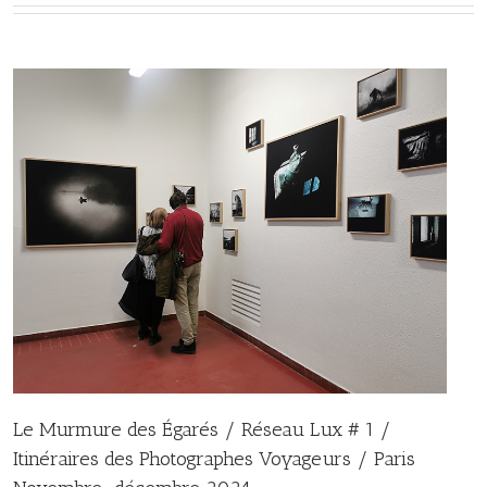
Le Murmure des Égarés / Réseau Lux # 1 /
Itinéraires des Photographes Voyageurs / Paris