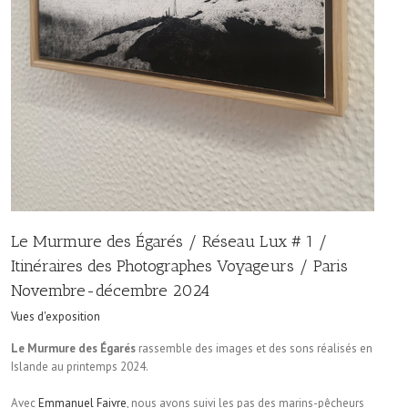
Le Murmure des Égarés / Réseau Lux # 1 /
Itinéraires des Photographes Voyageurs / Paris
Novembre-décembre 2024
Vues d'exposition
Le Murmure des Égarés
rassemble des images et des sons réalisés en
Islande au printemps 2024.
Avec
Emmanuel Faivre
, nous avons suivi les pas des marins-pêcheurs