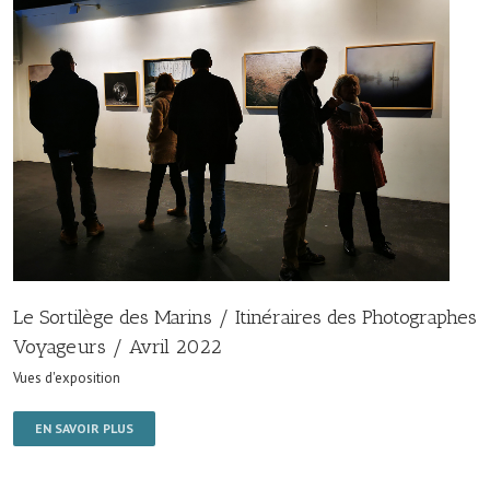
Le Sortilège des Marins / Itinéraires des Photographes
Voyageurs / Avril 2022
Vues d'exposition
EN SAVOIR PLUS