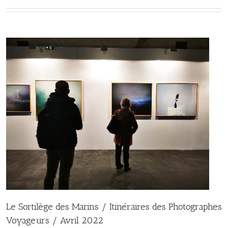
Le Sortilège des Marins / Itinéraires des Photographes
Voyageurs / Avril 2022