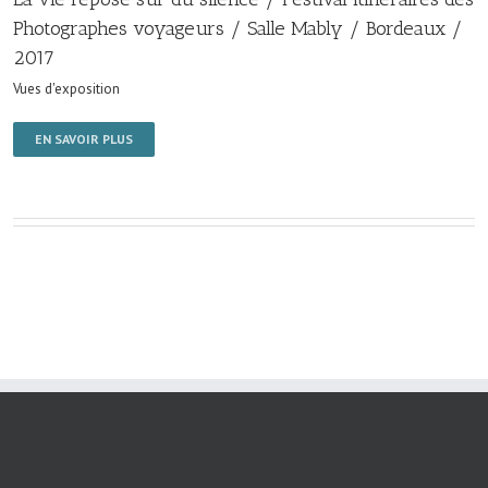
Photographes voyageurs / Salle Mably / Bordeaux /
2017
Vues d'exposition
EN SAVOIR PLUS