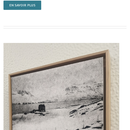
EN SAVOIR PLUS