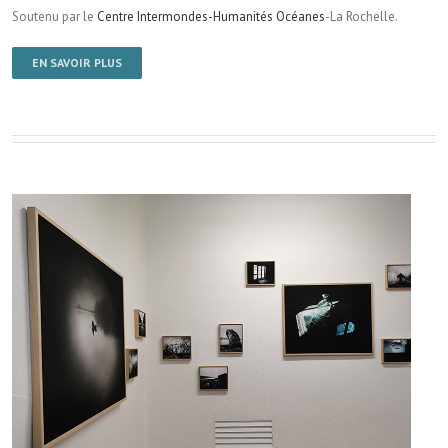
Soutenu par le
Centre Intermondes-Humanités Océanes
-La Rochelle.
EN SAVOIR PLUS