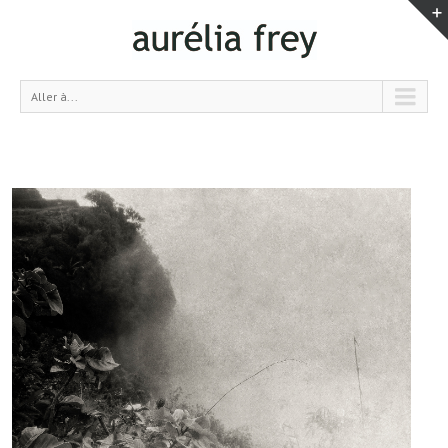
Aller à...