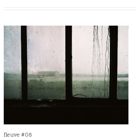
fleuve #08