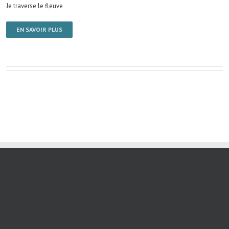
Je traverse le fleuve
EN SAVOIR PLUS