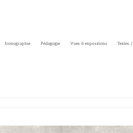
Iconographie
Pédagogie
Vues d’expositions
Textes /