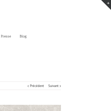
 Presse
Blog
Précédent
Suivant