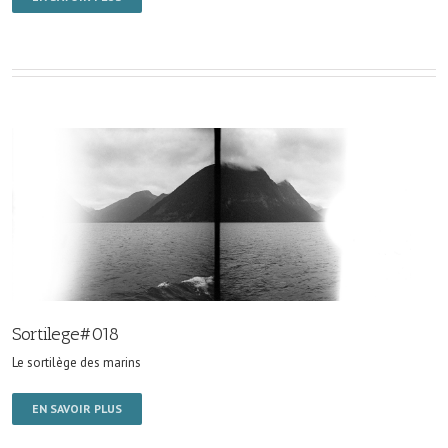
Sortilege#018
Le sortilège des marins
EN SAVOIR PLUS