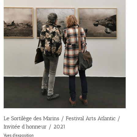
Le Sortilège des Marins / Festival Arts Atlantic /
Invitée d’honneur / 2021
Vues d'exposition