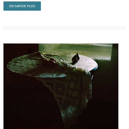
EN SAVOIR PLUS