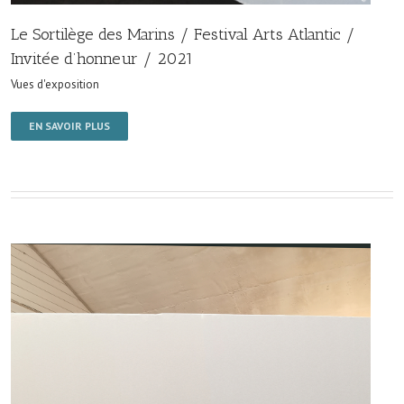
Le Sortilège des Marins / Festival Arts Atlantic /
Invitée d’honneur / 2021
Vues d'exposition
EN SAVOIR PLUS