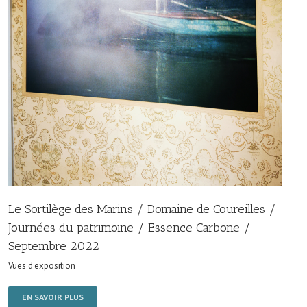
Le Sortilège des Marins / Domaine de Coureilles /
Journées du patrimoine / Essence Carbone /
Septembre 2022
Vues d'exposition
EN SAVOIR PLUS