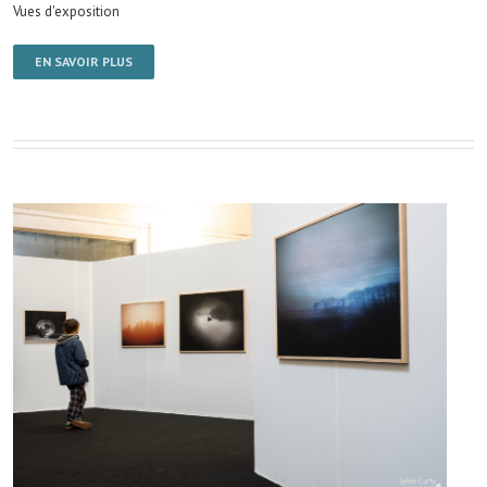
Vues d'exposition
EN SAVOIR PLUS