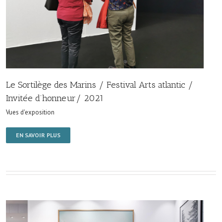
Le Sortilège des Marins / Festival Arts atlantic /
Invitée d’honneur/ 2021
Vues d'exposition
EN SAVOIR PLUS