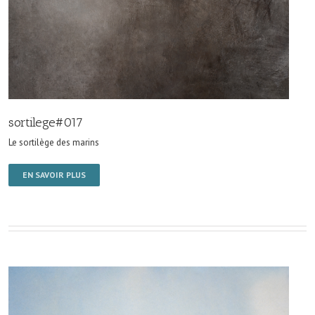
sortilege#017
Le sortilège des marins
EN SAVOIR PLUS