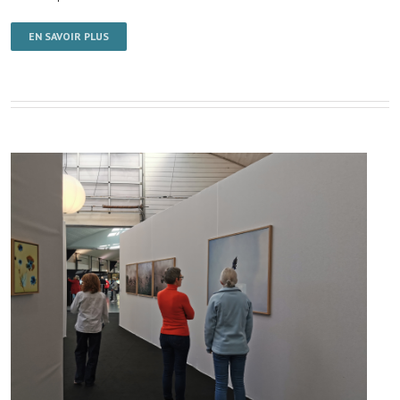
EN SAVOIR PLUS