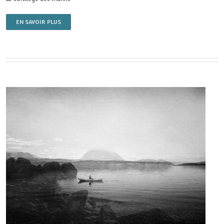
EN SAVOIR PLUS