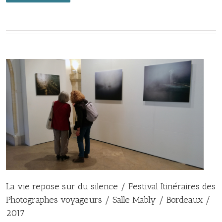
La vie repose sur du silence / Festival Itinéraires des
Photographes voyageurs / Salle Mably / Bordeaux /
2017