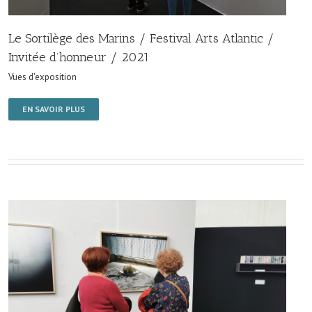
Le Sortilège des Marins / Festival Arts Atlantic /
Invitée d’honneur / 2021
Vues d'exposition
EN SAVOIR PLUS