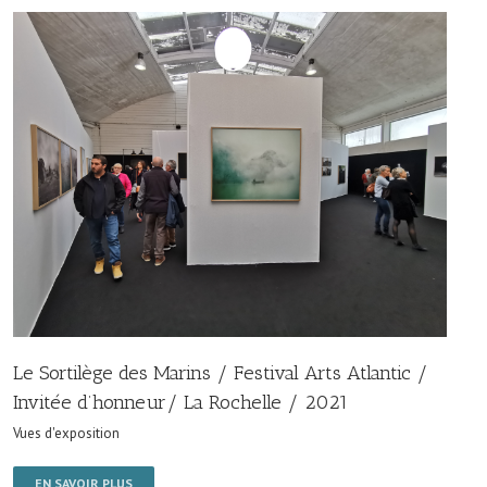
Le Sortilège des Marins / Festival Arts Atlantic /
Invitée d’honneur/ La Rochelle / 2021
Vues d'exposition
EN SAVOIR PLUS