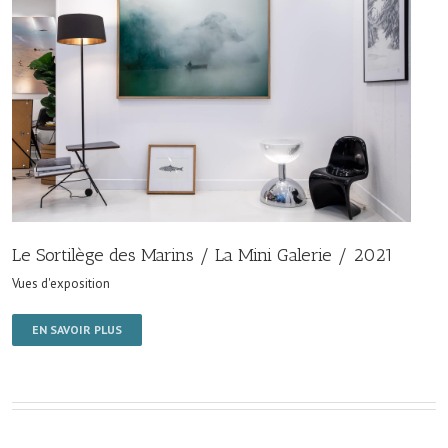
Le Sortilège des Marins / La Mini Galerie / 2021
Vues d'exposition
EN SAVOIR PLUS