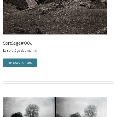
Sortilege#006
Le sortilège des marins
EN SAVOIR PLUS