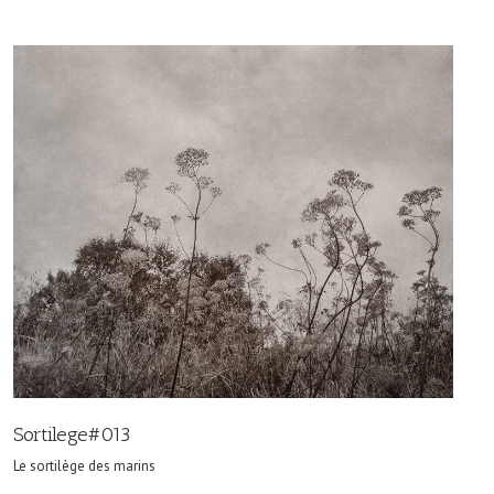
Sortilege#013
Le sortilège des marins