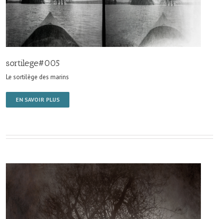
sortilege#005
Le sortilège des marins
EN SAVOIR PLUS