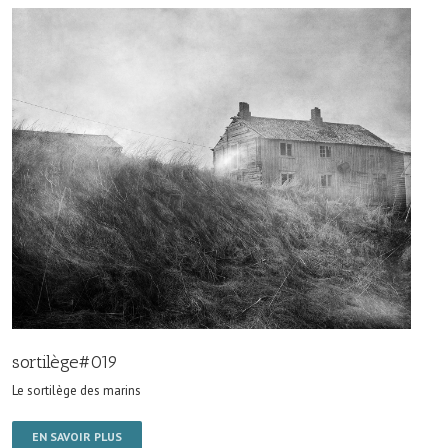
sortilège#019
Le sortilège des marins
EN SAVOIR PLUS