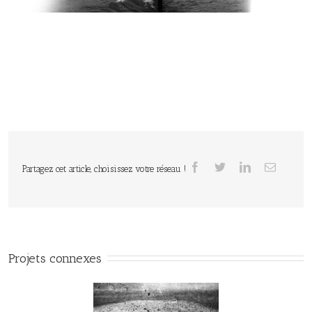
Partagez cet article, choisissez votre réseau !
Projets connexes