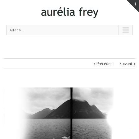
Aller à...
Précédent
Suivant