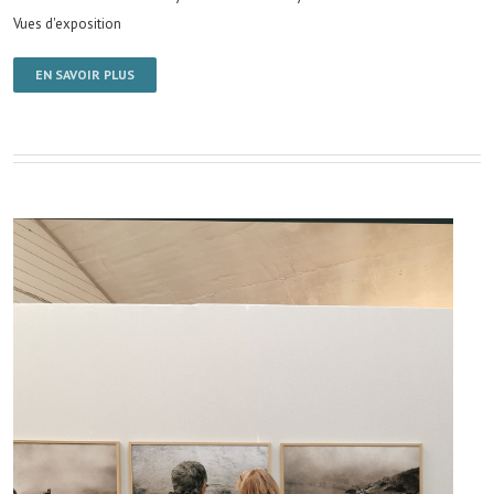
Vues d'exposition
EN SAVOIR PLUS