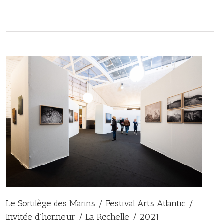
Le Sortilège des Marins / Festival Arts Atlantic /
Invitée d’honneur / La Rcohelle / 2021