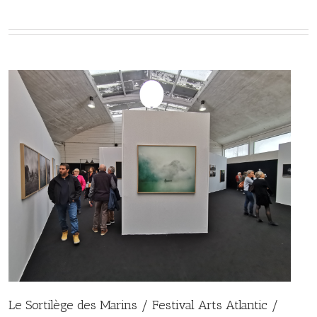
Le Sortilège des Marins / Festival Arts Atlantic /