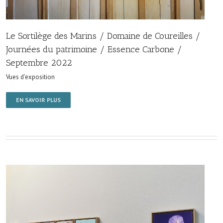
Le Sortilège des Marins / Domaine de Coureilles /
Journées du patrimoine / Essence Carbone /
Septembre 2022
Vues d'exposition
EN SAVOIR PLUS