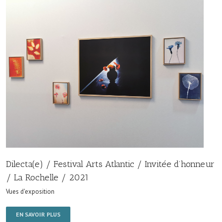
Dilecta(e) / Festival Arts Atlantic / Invitée d’honneur
/ La Rochelle / 2021
Vues d'exposition
EN SAVOIR PLUS