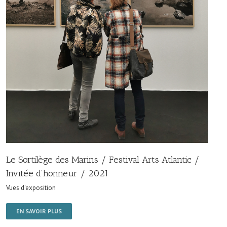
Le Sortilège des Marins / Festival Arts Atlantic /
Invitée d’honneur / 2021
Vues d'exposition
EN SAVOIR PLUS