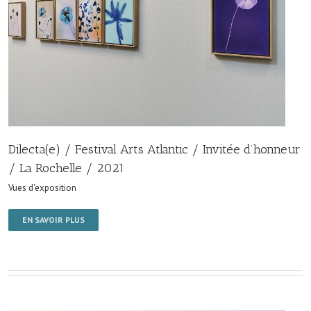
Dilecta(e) / Festival Arts Atlantic / Invitée d’honneur
/ La Rochelle / 2021
Vues d'exposition
EN SAVOIR PLUS