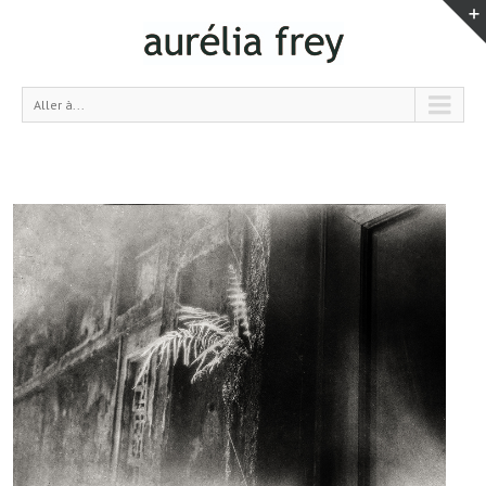
Aller à...