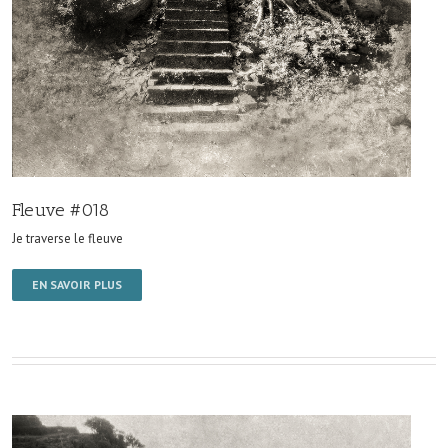
Fleuve #018
Je traverse le fleuve
EN SAVOIR PLUS