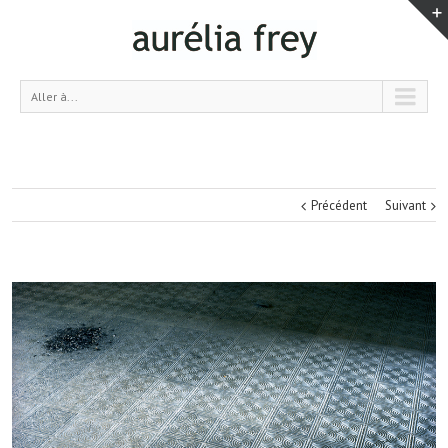
Aller à...
Précédent
Suivant