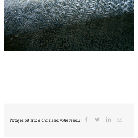
Partagez cet article, choisissez votre réseau !