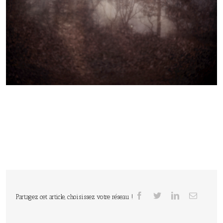
Partagez cet article, choisissez votre réseau !