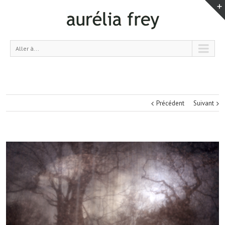
Aller à...
Précédent
Suivant