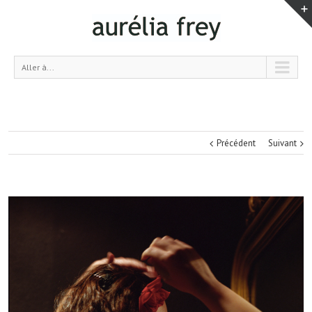
Aller à...
Précédent
Suivant