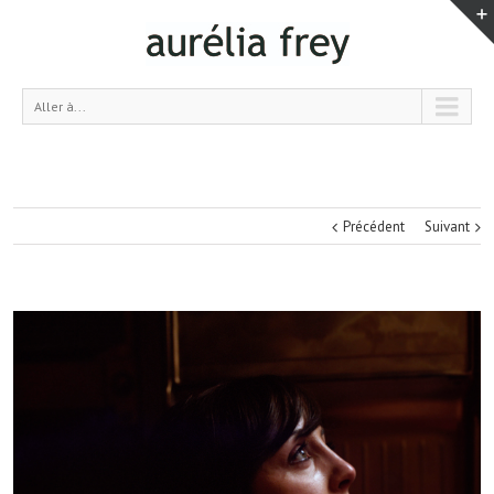
Aller à...
Précédent
Suivant