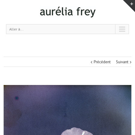
Aller à...
Précédent
Suivant