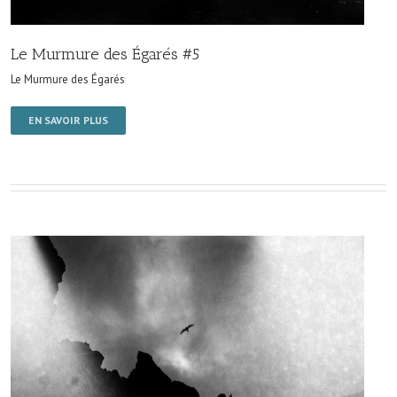
Le Murmure des Égarés #5
Le Murmure des Égarés
EN SAVOIR PLUS