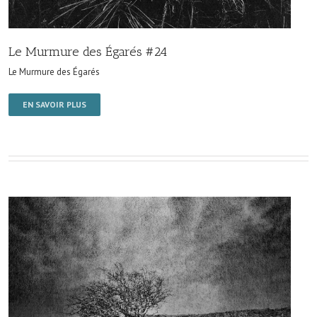
Le Murmure des Égarés #24
Le Murmure des Égarés
EN SAVOIR PLUS