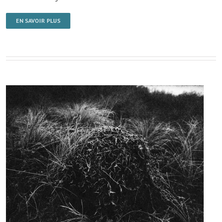
EN SAVOIR PLUS