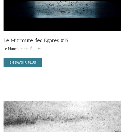
Le Murmure des Égarés #15
Le Murmure des Égarés
EN SAVOIR PLUS