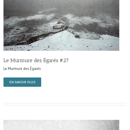
Le Murmure des Égarés #27
Le Murmure des Égarés
EN SAVOIR PLUS