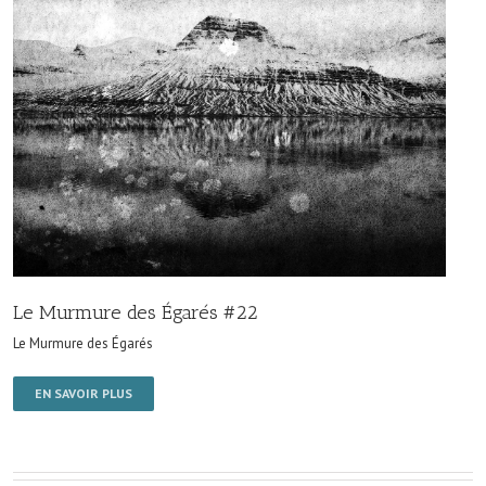
Le Murmure des Égarés #22
Le Murmure des Égarés
EN SAVOIR PLUS