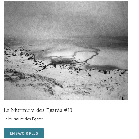
Le Murmure des Égarés #13
Le Murmure des Égarés
EN SAVOIR PLUS