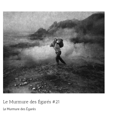
Le Murmure des Égarés #21
Le Murmure des Égarés