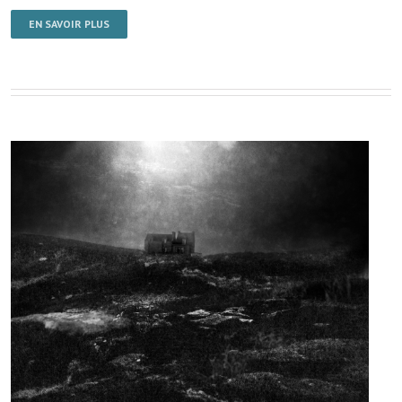
EN SAVOIR PLUS