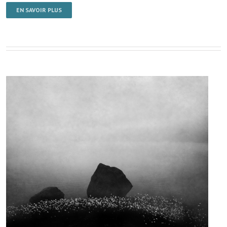
EN SAVOIR PLUS