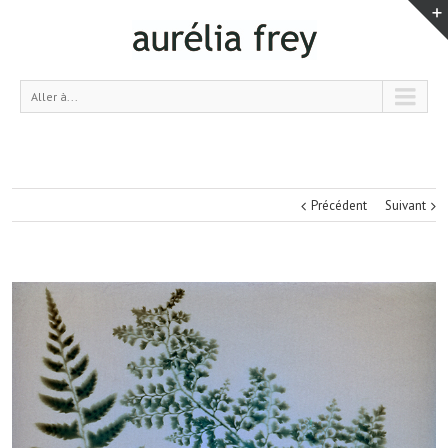
Aller à...
Précédent
Suivant