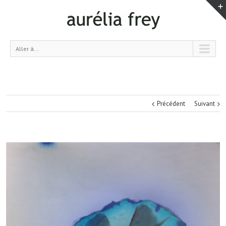
Aller à...
Précédent
Suivant