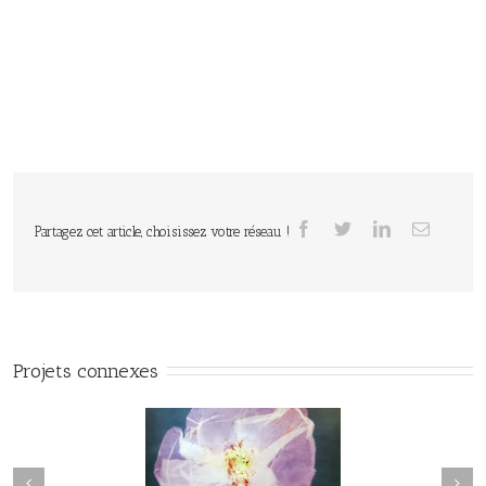
Partagez cet article, choisissez votre réseau !
Projets connexes