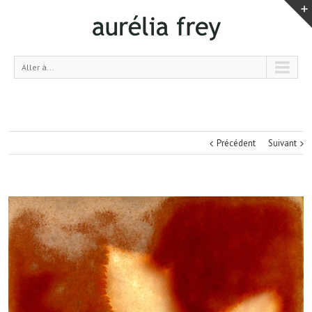
Aller à...
Précédent
Suivant