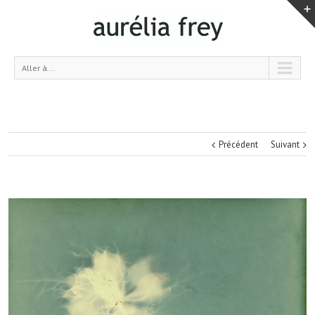
Aller à...
Précédent
Suivant