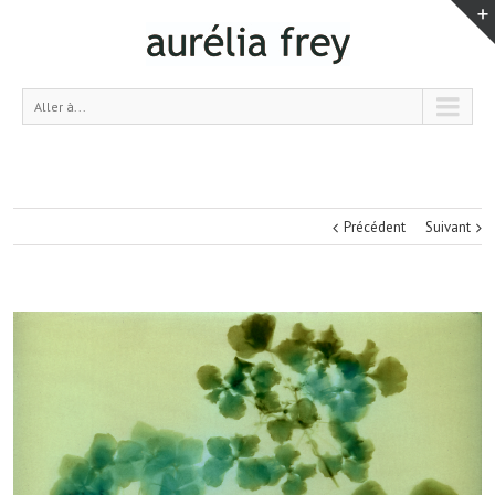
Aller à...
Précédent
Suivant