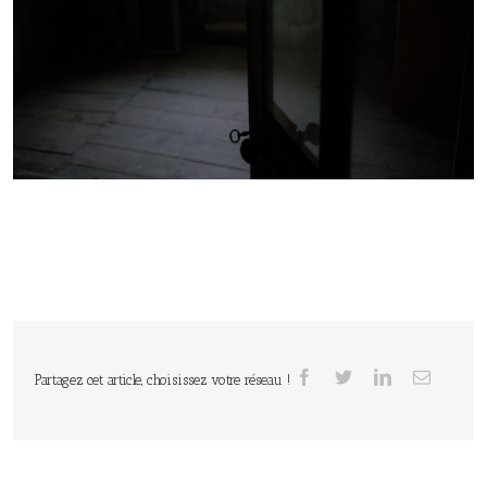
Partagez cet article, choisissez votre réseau !